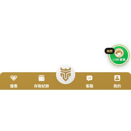
搜尋
简体
立即來電
加入好友