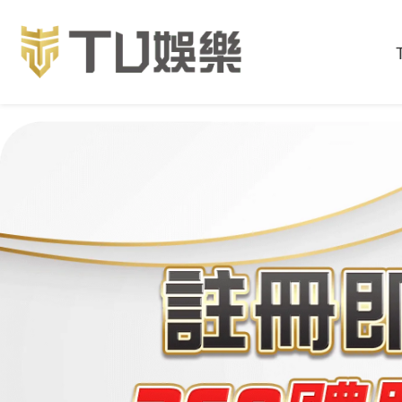
戰神賽特娛樂城
戰