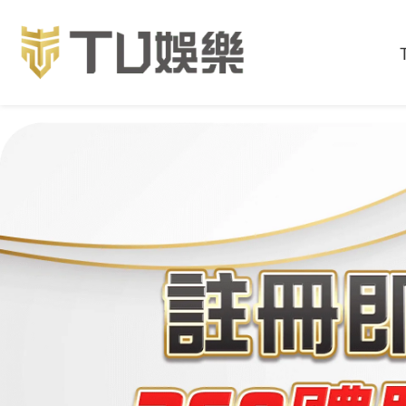
戰神賽特娛樂城
戰